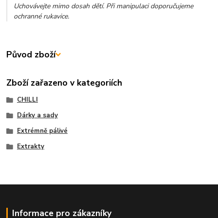
Uchovávejte mimo dosah dětí. Při manipulaci doporučujeme
ochranné rukavice.
Původ zboží
Zboží zařazeno v kategoriích
CHILLI
Dárky a sady
Extrémně pálivé
Extrakty
Informace pro zákazníky