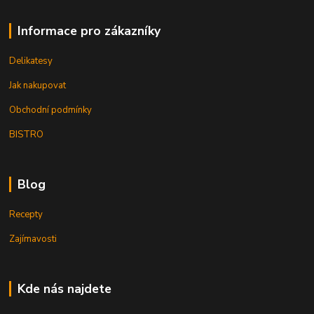
Informace pro zákazníky
Delikatesy
Jak nakupovat
Obchodní podmínky
BISTRO
Blog
Recepty
Zajímavosti
Kde nás najdete